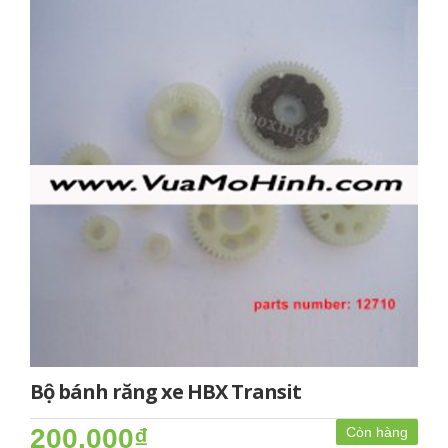
Bộ bánh răng xe HBX Transit
200.000₫
Còn hàng