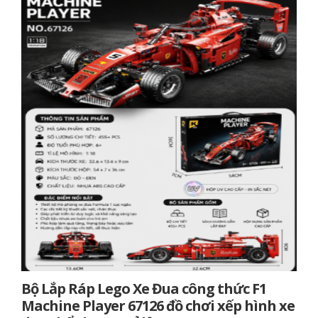
Bộ Lắp Ráp Lego Xe Đua công thức F1
Machine Player 67126 đồ chơi xếp hình xe