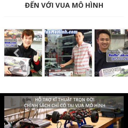
ĐẾN VỚI VUA MÔ HÌNH