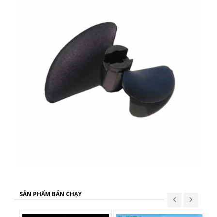
SẢN PHẨM BÁN CHẠY