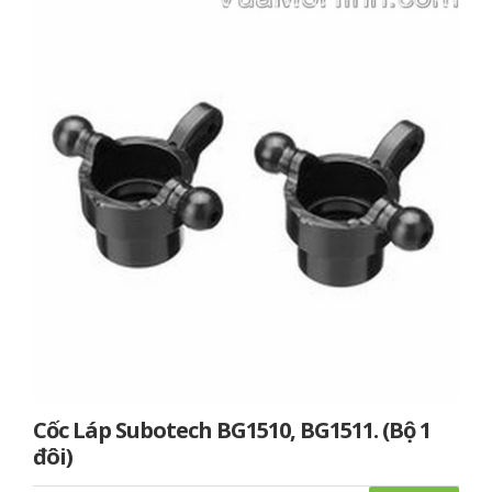
Cốc Láp Subotech BG1510, BG1511. (Bộ 1
đôi)