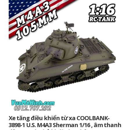
Xe tăng điều khiển từ xa COOLBANK-
3898-1 U.S. M4A3 Sherman 1/16 , âm thanh