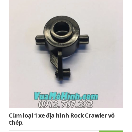
Cùm loại 1 xe địa hình Rock Crawler vỏ
thép.