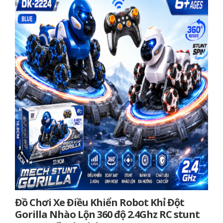
Đồ Chơi Xe Điều Khiển Robot Khỉ Đột
Gorilla Nhào Lộn 360 độ 2.4Ghz RC stunt