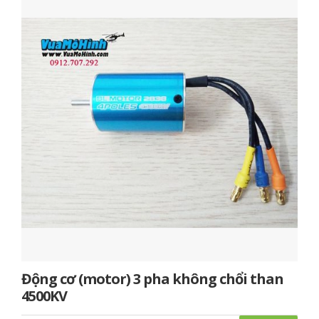
Động cơ (motor) 3 pha không chổi than
4500KV