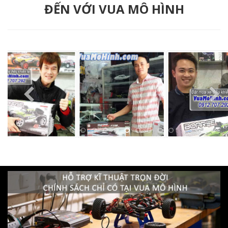
ĐẾN VỚI VUA MÔ HÌNH