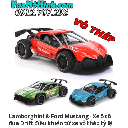
Lamborghini & Ford Mustang - Xe ô tô
đua Drift điều khiển từ xa vỏ thép tỷ lệ