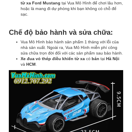
từ xa Ford Mustang
tại Vua Mô Hình để chơi lâu hơn,
hoặc là mang đi dự phòng khi bạn không có chỗ để
sạc.
Chế độ bảo hành và sửa chữa:
Vua Mô Hình bảo hành sản phẩm 1 tháng với lỗi của
nhà sản xuất. Ngoài ra, Vua Mô Hình miễn phí công
sửa chữa trọn đời đối với các sản phẩm sau bảo hành.
Xe đua vỏ thép điều khiển từ xa
có
bán
tại
Hà Nội
và
HCM
.