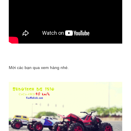
Mời các bạn qua xem hàng nhé.