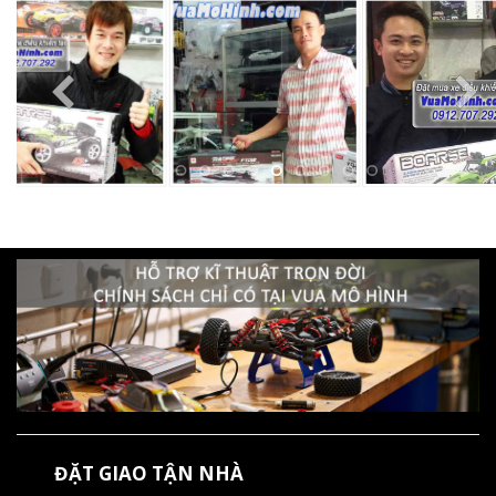
ĐẶT GIAO TẬN NHÀ