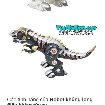
Các tính năng của
Robot khủng long