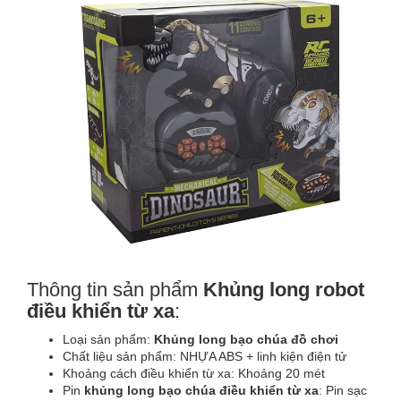
Thông tin sản phẩm
Khủng long robot
điều khiển từ xa
:
Loại sản phẩm:
Khủng long bạo chúa đồ chơi
Chất liệu sản phẩm: NHỰA ABS + linh kiện điện tử
Khoảng cách điều khiển từ xa: Khoảng 20 mét
Pin
khủng long bạo chúa điều khiển từ xa
: Pin sạc