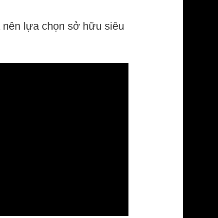
a nên lựa chọn sở hữu siêu