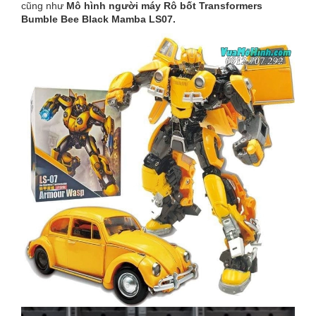
cũng như
Mô hình người máy Rô bốt
Transformers
Bumble Bee Black Mamba LS07.