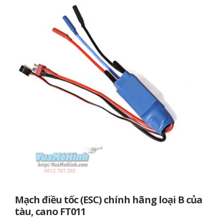
Mạch điều tốc (ESC) chính hãng loại B của
tàu, cano FT011