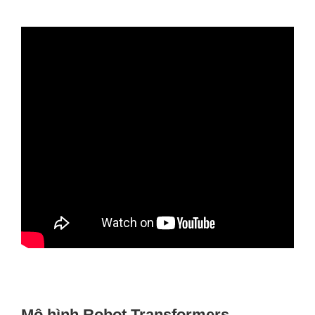
Mô hình Robot Transformers