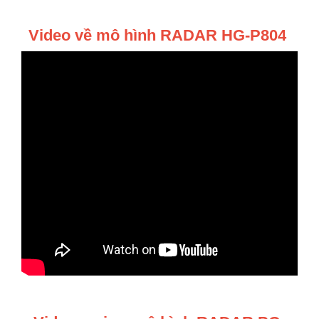
Video về mô hình RADAR HG-P804