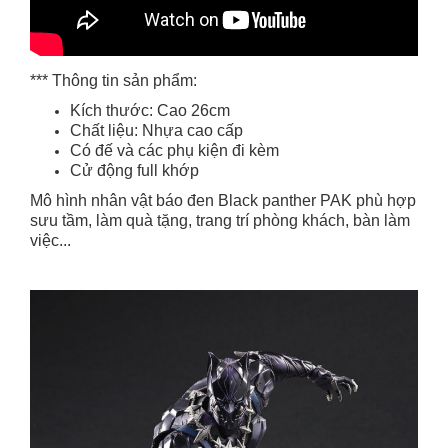
*** Thông tin sản phẩm:
Kích thước: Cao 26cm
Chất liệu: Nhựa cao cấp
Có đế và các phụ kiện đi kèm
Cử động full khớp
Mô hình nhân vật báo đen Black panther PAK phù hợp
sưu tầm, làm quà tặng, trang trí phòng khách, bàn làm
việc...