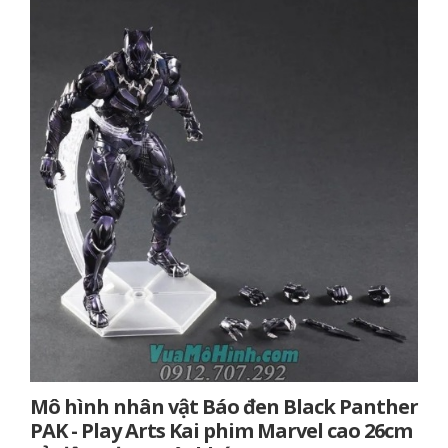
Mô hình nhân vật Báo đen Black Panther
PAK - Play Arts Kai phim Marvel cao 26cm