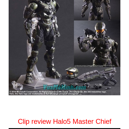
Clip review Halo5 Master Chief