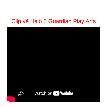
Clip về Halo 5 Guardian Play Arts