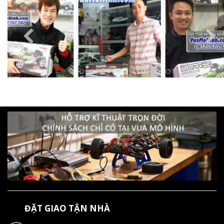
ĐẶT GIAO TẬN NHÀ