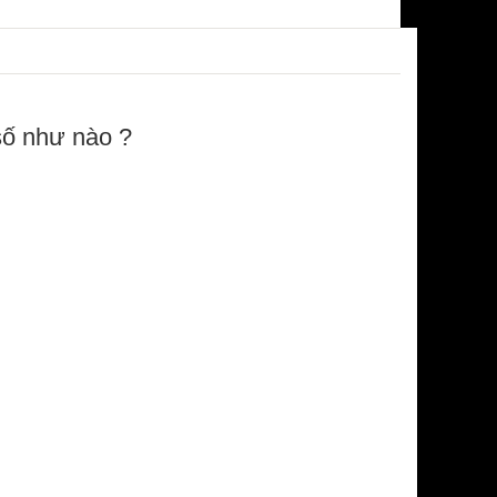
số như nào ?