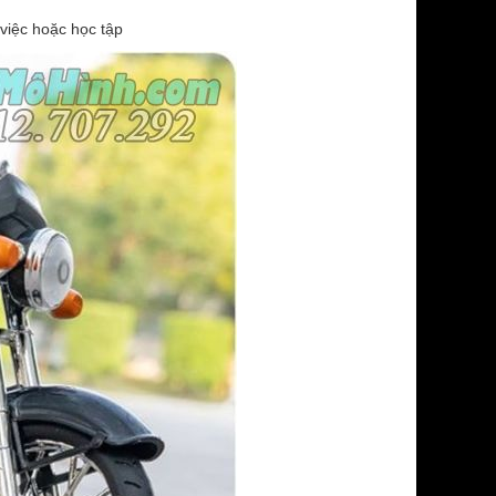
 việc hoặc học tập