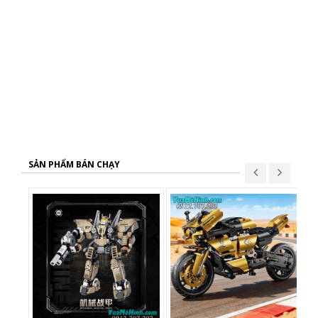
SẢN PHẨM BÁN CHẠY