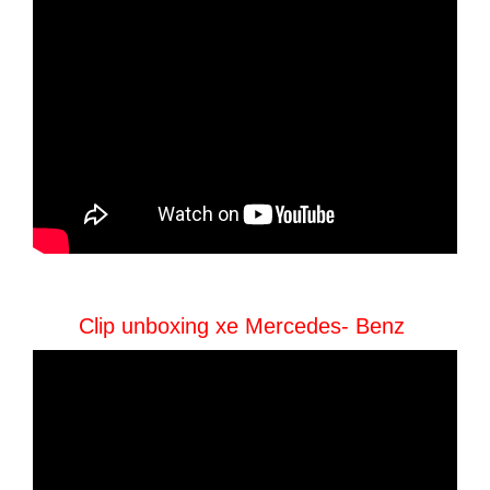
Clip unboxing xe Mercedes- Benz