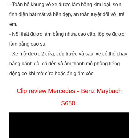
- Toàn bộ khung vỏ xe được làm bằng kim loại, sơn
tĩnh điện bắt mắt và bền đẹp, an toàn tuyệt đối với trẻ
em.
- Nội thất được làm bằng nhựa cao cấp, lốp xe được
làm bằng cao su.
- Xe mở được 2 cửa, cốp trước và sau, xe có thể chạy
bằng bánh đà, có đèn và âm thanh mô phỏng tiếng
động cơ khi mở cửa hoặc ấn giảm xóc
Clip review Mercedes - Benz Maybach
S650