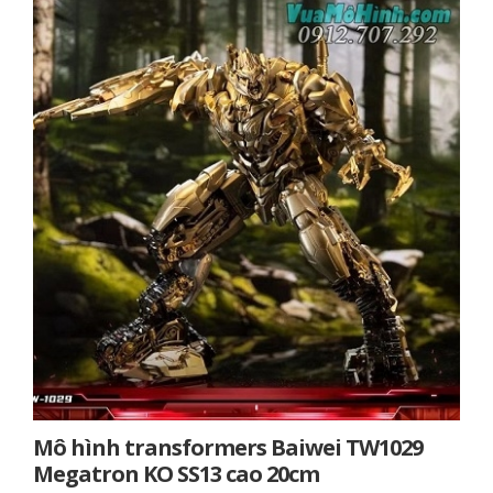
Mô hình transformers Baiwei TW1029
Megatron KO SS13 cao 20cm