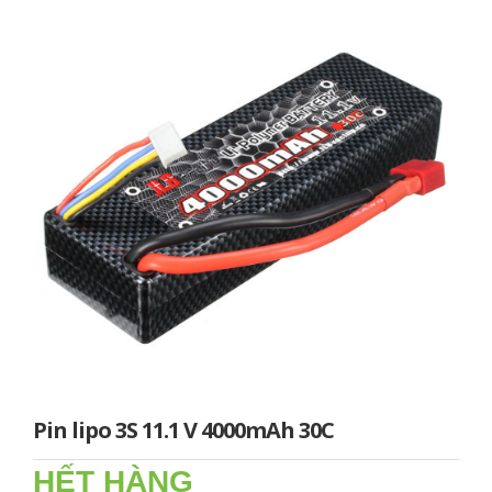
Pin lipo 3S 11.1 V 4000mAh 30C
HẾT HÀNG