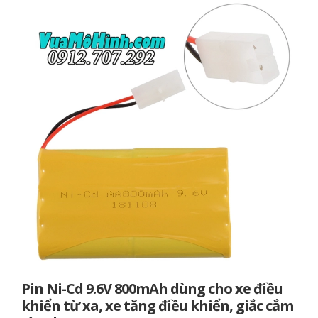
Pin Ni-Cd 9.6V 800mAh dùng cho xe điều
khiển từ xa, xe tăng điều khiển, giắc cắm