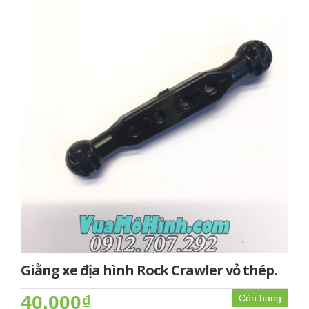
Giằng xe địa hình Rock Crawler vỏ thép.
40.000₫
Còn hàng