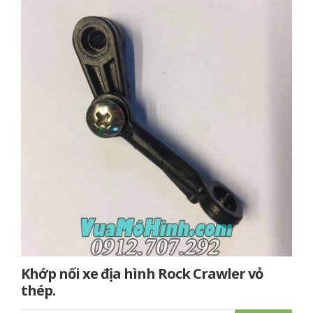
Khớp nối xe địa hình Rock Crawler vỏ
thép.