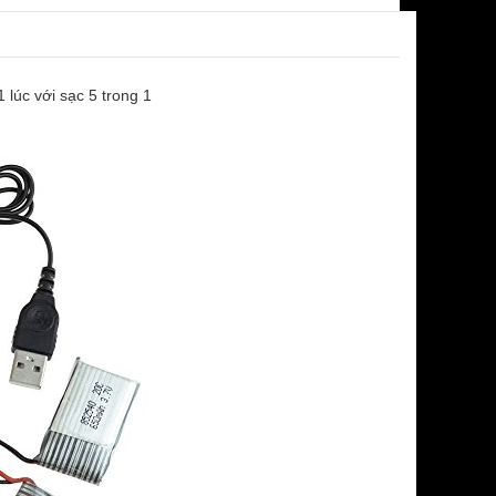
 lúc với sạc 5 trong 1