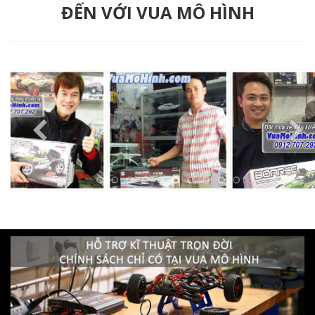
ĐẾN VỚI VUA MÔ HÌNH