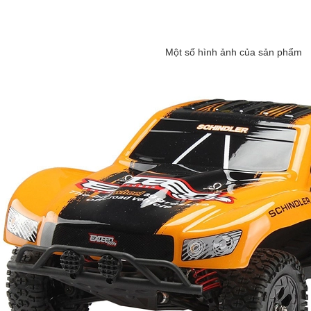
Một số hình ảnh của sản phẩm