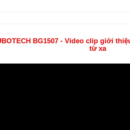
BOTECH BG1507 - Video clip giới thiệu
từ xa