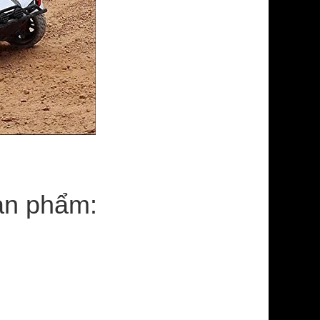
sản phẩm: