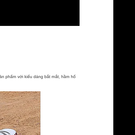
sản phẩm với kiểu dáng bắt mắt, hầm hố