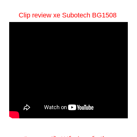
Clip review xe Subotech BG1508