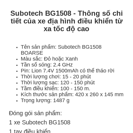
Subotech BG1508 - Thông số chi
tiết của xe địa hình điều khiển từ
xa tốc độ cao
Tên sản phẩm: Subotech BG1508
BOARSE
Màu sắc: Đỏ hoặc Xanh
Tần số sóng: 2.4 GHz
Pin: Lion 7.4V 1500mAh có thể tháo rời
Thời lượng chơi: 15 - 20 phút
Thời lượng sạc: 120 - 150 phút
Tầm điều khiển: 100 - 150 m.
Kích thước sản phẩm: 420 x 260 x 145 mm
Trọng lượng: 1487 g
Đóng gói sản phẩm:
1 xe Subotech BG1508
1 tay điều khiển