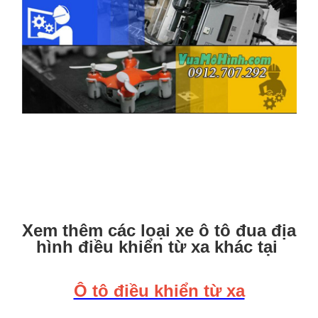
Xem thêm các loại xe ô tô đua địa
hình điều khiển từ xa khác tại
Ô tô điều khiển từ xa