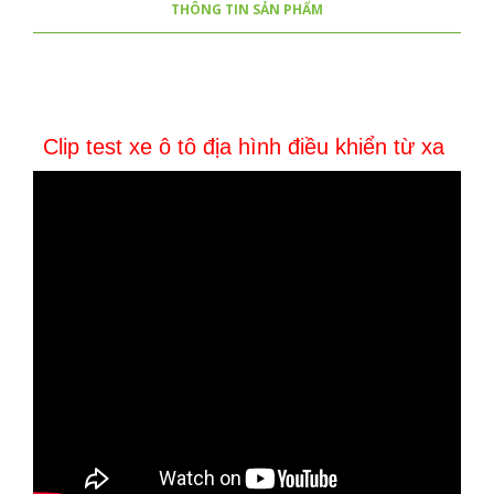
THÔNG TIN SẢN PHẨM
Clip test xe ô tô địa hình điều khiển từ xa