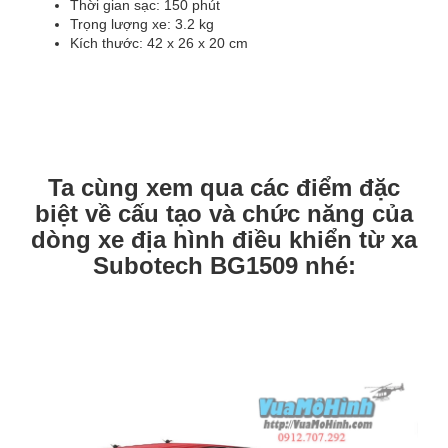
Thời gian sạc: 150 phút
Trọng lượng xe: 3.2 kg
Kích thước: 42 x 26 x 20 cm
Ta cùng xem qua các điểm đặc
biệt về cấu tạo và chức năng của
dòng xe địa hình điều khiển từ xa
Subotech BG1509 nhé: