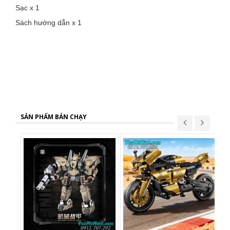
Sạc x 1
Sách hướng dẫn x 1
SẢN PHẨM BÁN CHẠY