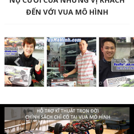
ĐẾN VỚI VUA MÔ HÌNH