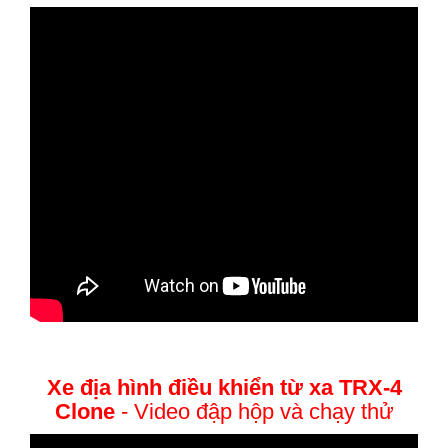
Xe địa hình điều khiển từ xa TRX-4
Clone
- Video đập hộp và chạy thử