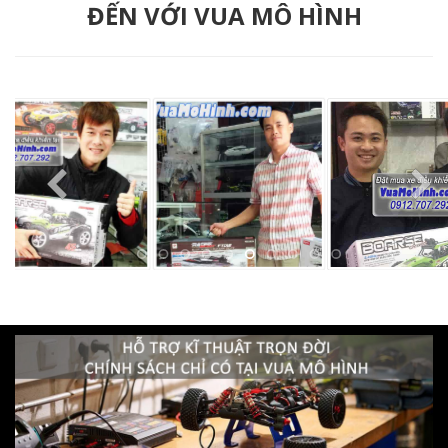
ĐẾN VỚI VUA MÔ HÌNH