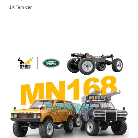
1X Tem dán