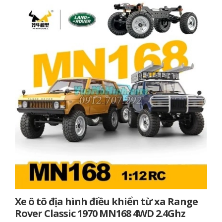
Xe ô tô địa hình điều khiển từ xa Range
Rover Classic 1970 MN168 4WD 2.4Ghz