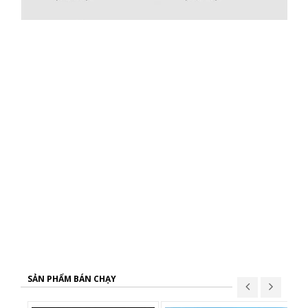
SẢN PHẨM BÁN CHẠY