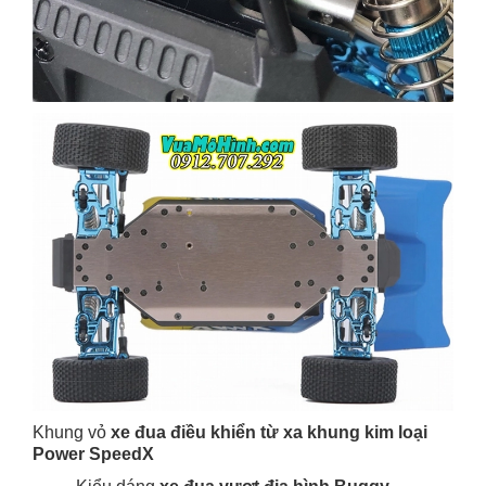
Khung vỏ
xe đua điều khiển từ xa khung kim loại
Power SpeedX