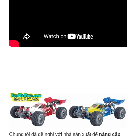
Chúng tôi đã đề nghị với nhà sản xuất để
nâng cấp