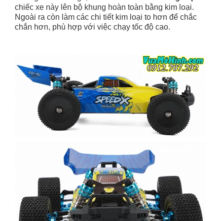
chiếc xe này lên bộ khung hoàn toàn bằng kim loại.
Ngoài ra còn làm các chi tiết kim loại to hơn để chắc
chắn hơn, phù hợp với việc chạy tốc độ cao.