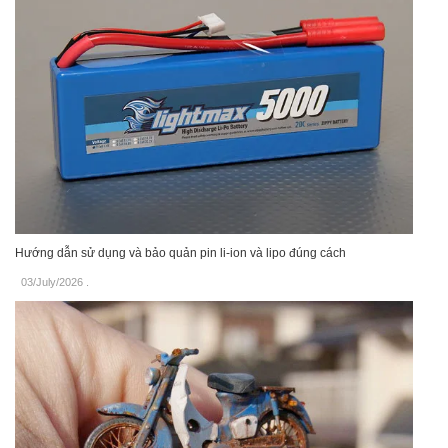
Hướng dẫn sử dụng và bảo quản pin li-ion và lipo đúng cách
03/July/2026
.