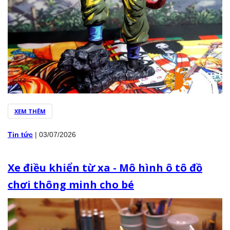
XEM THÊM
Tin tức
|
03/07/2026
Xe điều khiển từ xa - Mô hình ô tô đồ
chơi thông minh cho bé