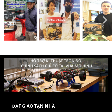
ĐẶT GIAO TẬN NHÀ